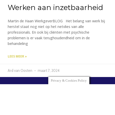
Werken aan inzetbaarheid
Martin de Haan WerkgeverBLOG Het belang van werk bij
herstel staat nog niet op het netvlies van alle
professionals. En ook bij cliënten met psychische
problemen is er vaak terughoudendheid om in de
behandeling
LEES MEER »
Ard van Oosten
maart 7, 2024
Privacy & Cookies Policy