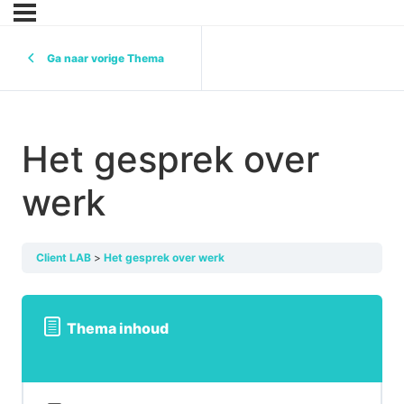
Ga naar vorige Thema
Het gesprek over
werk
Client LAB
Het gesprek over werk
Thema inhoud