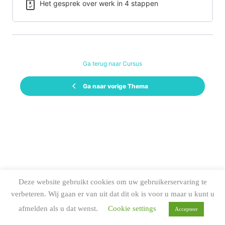
Het gesprek over werk in 4 stappen
Ga terug naar Cursus
Ga naar vorige Thema
Deze website gebruikt cookies om uw gebruikerservaring te
verbeteren. Wij gaan er van uit dat dit ok is voor u maar u kunt u
afmelden als u dat wenst.
Cookie settings
Accepteer