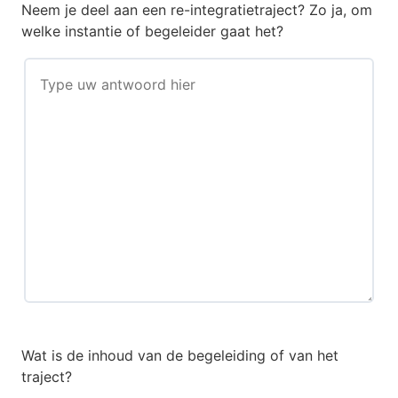
Neem je deel aan een re-integratietraject? Zo ja, om
welke instantie of begeleider gaat het?
Wat is de inhoud van de begeleiding of van het
traject?