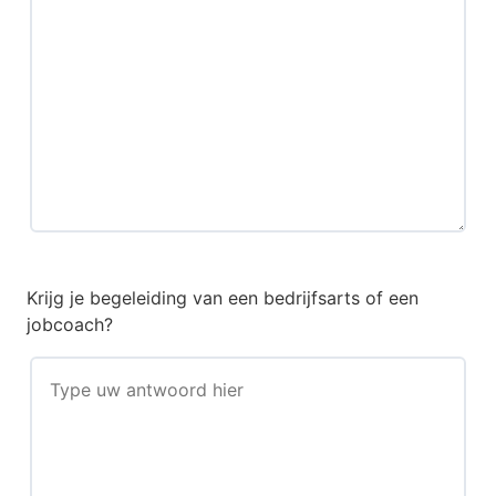
Krijg je begeleiding van een bedrijfsarts of een
jobcoach?