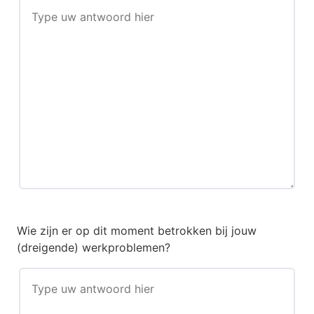
Wie zijn er op dit moment betrokken bij jouw
(dreigende) werkproblemen?