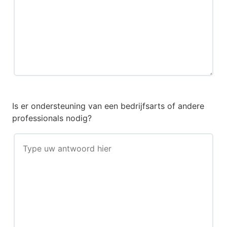
Is er ondersteuning van een bedrijfsarts of andere
professionals nodig?