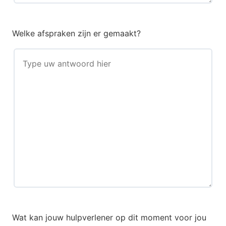
Welke afspraken zijn er gemaakt?
Wat kan jouw hulpverlener op dit moment voor jou