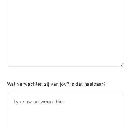
Wat verwachten zij van jou? Is dat haalbaar?