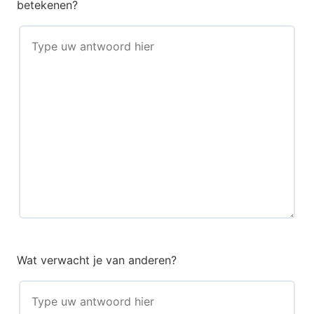
betekenen?
Wat verwacht je van anderen?