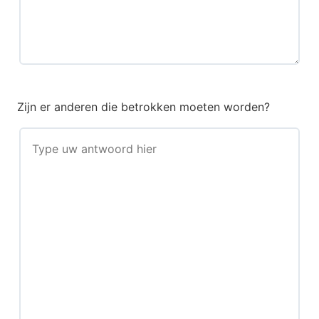
Zijn er anderen die betrokken moeten worden?