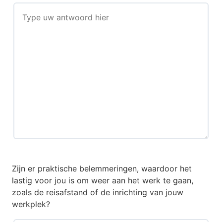
Zijn er praktische belemmeringen, waardoor het
lastig voor jou is om weer aan het werk te gaan,
zoals de reisafstand of de inrichting van jouw
werkplek?