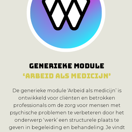
Generieke module
‘Arbeid als medicijn’
De generieke module ‘Arbeid als medicijn’ is
ontwikkeld voor cliënten en betrokken
professionals om de zorg voor mensen met
psychische problemen te verbeteren door het
onderwerp ‘werk’ een structurele plaats te
geven in begeleiding en behandeling. Je vindt