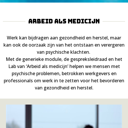
ARBEID ALS MEDICIJN
Werk kan bijdragen aan gezondheid en herstel, maar
kan ook de oorzaak zijn van het ontstaan en verergeren
van psychische klachten.
Met de generieke module, de gespreksleidraad en het
Lab van ‘Arbeid als medicijn’ helpen we mensen met
psychische problemen, betrokken werkgevers en
professionals om werk in te zetten voor het bevorderen
van gezondheid en herstel.