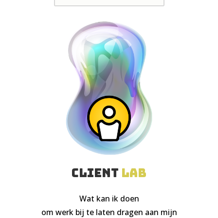
client
lab
Wat kan ik doen
om werk bij te laten dragen aan mijn