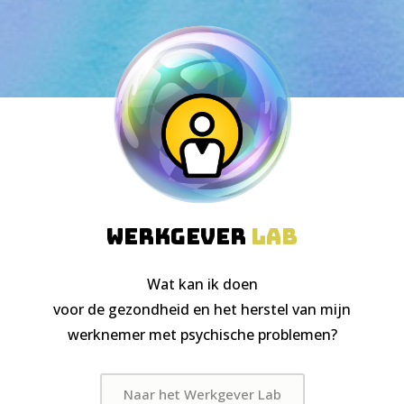
werkgever
lab
Wat kan ik doen
voor de gezondheid en het herstel van mijn
werknemer met psychische problemen?
Naar het Werkgever Lab