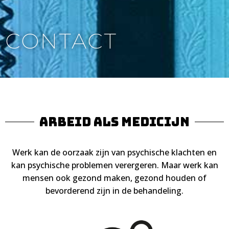
CONTACT
ARBEID ALS MEDICIJN
Werk kan de oorzaak zijn van psychische klachten en
kan psychische problemen verergeren. Maar werk kan
mensen ook gezond maken, gezond houden of
bevorderend zijn in de behandeling.