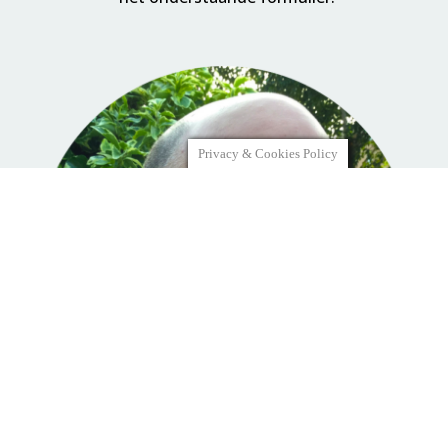
Privacy & Cookies Policy