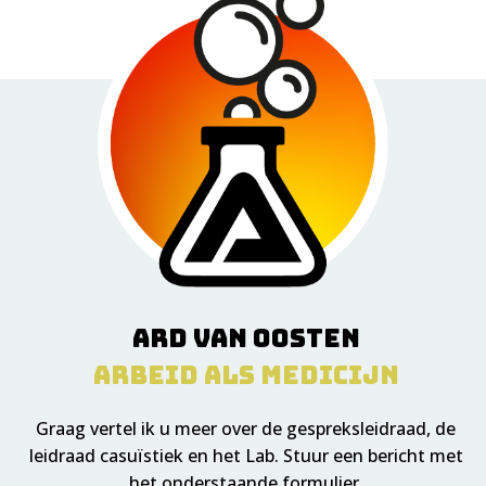
Ard van Oosten
Arbeid als medicijn
Graag vertel ik u meer over de gespreksleidraad, de
leidraad casuïstiek en het Lab. Stuur een bericht met
het onderstaande formulier.