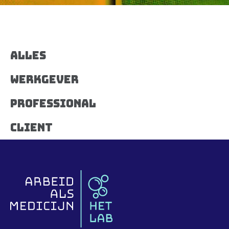
Alles
Werkgever
Professional
Client